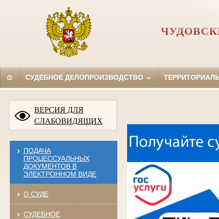
ЧУДОВСК
СУДЕБНОЕ ДЕЛОПРОИЗВОДСТВО
ТЕРРИТОРИАЛ
ВЕРСИЯ ДЛЯ
СЛАБОВИДЯЩИХ
ПОДАЧА
ПРОЦЕССУАЛЬНЫХ
ДОКУМЕНТОВ В
ЭЛЕКТРОННОМ ВИДЕ
О СУДЕ
СУДЕБНОЕ