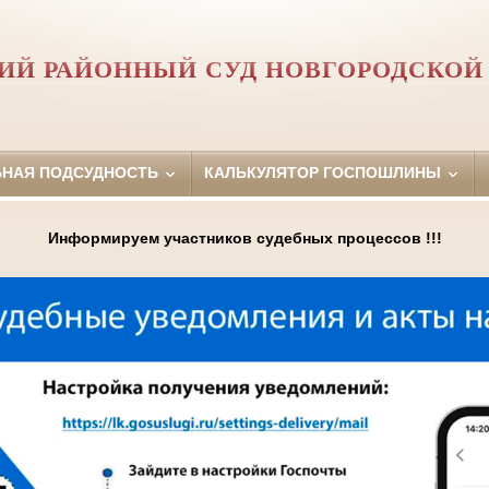
ИЙ РАЙОННЫЙ СУД НОВГОРОДСКОЙ
ЬНАЯ ПОДСУДНОСТЬ
КАЛЬКУЛЯТОР ГОСПОШЛИНЫ
Информируем участников судебных процессов !!!