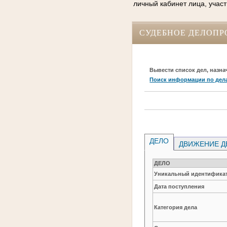
личный кабинет лица, участ
СУДЕБНОЕ ДЕЛОПР
Вывести список дел, назна
Поиск информации по дел
ДЕЛО
ДВИЖЕНИЕ Д
ДЕЛО
Уникальный идентификат
Дата поступления
Категория дела