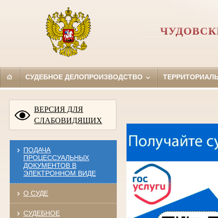
ЧУДОВСК
СУДЕБНОЕ ДЕЛОПРОИЗВОДСТВО
ТЕРРИТОРИАЛ
ВЕРСИЯ ДЛЯ
СЛАБОВИДЯЩИХ
ПОДАЧА
ПРОЦЕССУАЛЬНЫХ
ДОКУМЕНТОВ В
ЭЛЕКТРОННОМ ВИДЕ
О СУДЕ
СУДЕБНОЕ