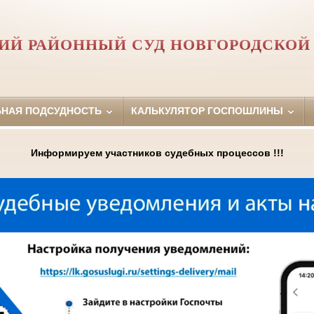
ИЙ РАЙОННЫЙ СУД НОВГОРОДСКОЙ
ЬНАЯ ПОДСУДНОСТЬ
КАЛЬКУЛЯТОР ГОСПОШЛИНЫ
Информируем участников судебных процессов !!!